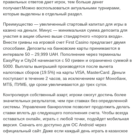
правильных ответов дает игрок, тем больше денег
получает.Можно воспользоваться актуальными турнирами,
которые выделены в отдельный раздел.
Преимущество — увеличенный стартовый капитал для игры в
казино на деньги. Минус — минимальная сумма депозита для
участия в акции обычно выше стандартного «порога входа».
Внести гривны на игровой счет First Casino предлагает двумя
способами. Депозиты на банковские карты принимаются в
интервале 50 – 29,999 UAH. Пополнение через терминалы
EasyPay и City24 начинается с 50 гривен и ограничено суммой в
5000. Выплаты выигрышей производятся после вычета
налоговых сборов (19.5%) на карты VISA, MasterCard. Деньги
поступают в течение 2 часов, за исключением карт Монобанк,
МТБ, ПУМБ, где сроки увеличиваются до трех суток.
Контролируя собственный азарт, игроки смогут достичь более
значительных результатов, чем при ставках без определенной
системы. Управление банкроллом позволит продолжить делать
ставки вплоть до следующего пополнения счета. Чтобы всегда
оставаться онлайн, играть с любой точки, подойдет мобильная
версия. Скачать его доступно для ОС Android через
официальный сайт. Даже если каждый день играть в казахское