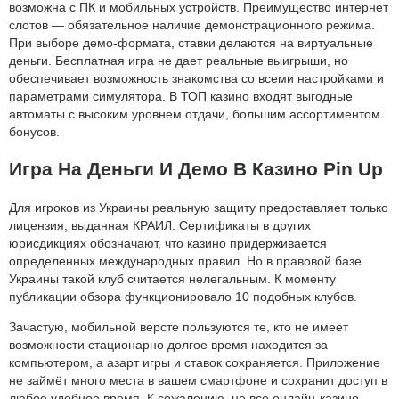
возможна с ПК и мобильных устройств. Преимущество интернет
слотов — обязательное наличие демонстрационного режима.
При выборе демо-формата, ставки делаются на виртуальные
деньги. Бесплатная игра не дает реальные выигрыши, но
обеспечивает возможность знакомства со всеми настройками и
параметрами симулятора. В ТОП казино входят выгодные
автоматы с высоким уровнем отдачи, большим ассортиментом
бонусов.
Игра На Деньги И Демо В Казино Pin Up
Для игроков из Украины реальную защиту предоставляет только
лицензия, выданная КРАИЛ. Сертификаты в других
юрисдикциях обозначают, что казино придерживается
определенных международных правил. Но в правовой базе
Украины такой клуб считается нелегальным. К моменту
публикации обзора функционировало 10 подобных клубов.
Зачастую, мобильной версте пользуются те, кто не имеет
возможности стационарно долгое время находится за
компьютером, а азарт игры и ставок сохраняется. Приложение
не займёт много места в вашем смартфоне и сохранит доступ в
любое удобное время. К сожалению, не все онлайн-казино