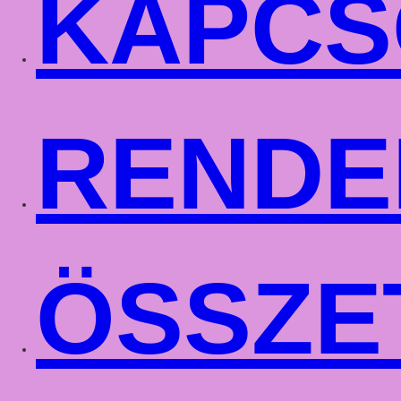
KAPCS
RENDE
ÖSSZE