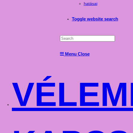
hatásai
Toggle website search
Menu
Close
VÉLEM