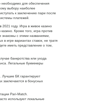
то необходимо для обеспечения
рому выбору наиболее
риступать к заключению пари после
системы платежей.
 2021 году. Игра в живое казино
казино. Кроме того, игра против
е знакомы с этими названиями,
 в игре вариантах ставок, не тратя
удете иметь представление о том,
лучае банкротства или ухода
анса. Легальные букмекеры
. Лучшие БК гарантируют
ах заключаются в бонусных
ации Pari-Match.
асто используют локальные