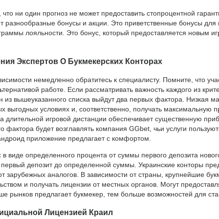
, что ни один прогноз не может предоставить стопроцентной гарант
 разнообразные бонусы и акции. Это приветственные бонусы для 
граммы лояльности. Это бонус, который предоставляется новым иг
ния Экспертов О Букмекерских Конторах
исимости немедленно обратитесь к специалисту. Помните, что учас
ьтернативой работе. Если рассматривать важность каждого из крит
н из вышеуказанного списка выйдут два первых фактора. Низкая м
х выгодных условиях и, соответственно, получать максимальную п
на длительной игровой дистанции обеспечивает существенную приба
го фактора будет возглавлять компания GGbet, чьи услуги пользую
 андроид приложение предлагает с комфортом.
 в виде определенного процента от суммы первого депозита новог
 первый депозит до определенной суммы. Украинские конторы пред
от зарубежных аналогов. В зависимости от страны, крупнейшие бук
ьством и получать лицензии от местных органов. Могут предоставля
е рынков предлагает букмекер, тем больше возможностей для став
ициальной Лицензией Краил