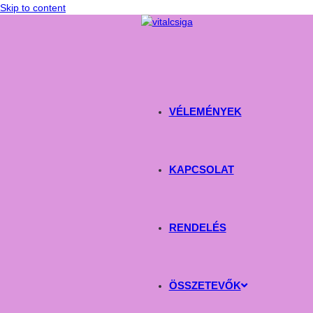
1win lucky jet
mostbet kz
bonus aviator game
https://mostbet-play.kz/
Skip to content
VÉLEMÉNYEK
KAPCSOLAT
RENDELÉS
ÖSSZETEVŐK