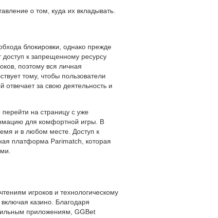
авление о том, куда их вкладывать.
 обхода блокировки, однако прежде
т доступ к запрещенному ресурсу
оков, поэтому вся личная
твует тому, чтобы пользователи
й отвечает за свою деятельность и
 перейти на страницу с уже
рмацию для комфортной игры. В
емя и в любом месте. Доступ к
ая платформа Parimatch, которая
ми.
тениям игроков и технологическому
 включая казино. Благодаря
обильным приложениям, GGBet