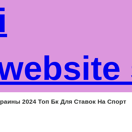
i
website
раины 2024 Топ Бк Для Ставок На Спорт