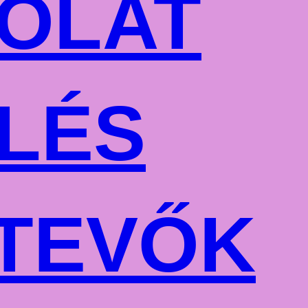
OLAT
LÉS
TEVŐK