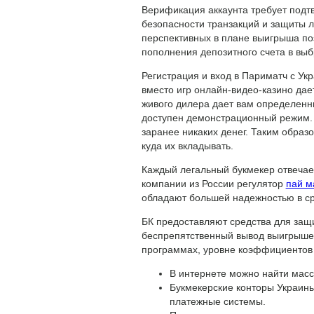
Верификация аккаунта требует подт
безопасности транзакций и защиты 
перспективных в плане выигрыша поз
пополнения депозитного счета в вы
Регистрация и вход в Париматч с Укр
вместо игр онлайн-видео-казино дае
живого дилера дает вам определенны
доступен демонстрационный режим. Б
заранее никаких денег. Таким образо
куда их вкладывать.
Каждый легальный букмекер отвечает
компании из России регулятор
пай м
обладают большей надежностью в с
БК предоставляют средства для за
беспрепятственный вывод выигрышей
программах, уровне коэффициентов 
В интернете можно найти масс
Букмекерские конторы Украины
платежные системы.