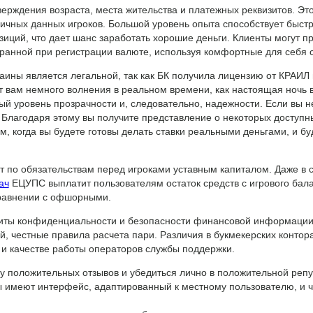
верждения возраста, места жительства и платежных реквизитов. Э
личных данных игроков. Большой уровень опыта способствует быст
иций, что дает шанс заработать хорошие деньги. Клиенты могут п
бранной при регистрации валюте, используя комфортные для себя 
аины является легальной, так как БК получила лицензию от КРАИЛ в
т вам немного волнения в реальном времени, как настоящая ночь в 
й уровень прозрачности и, следовательно, надежности. Если вы н
лагодаря этому вы получите представление о некоторых доступных
м, когда вы будете готовы делать ставки реальными деньгами, и б
 по обязательствам перед игроками уставным капиталом. Даже в с
ач
ЕЦУПС выплатит пользователям остаток средств с игрового бал
равнении с офшорными.
щиты конфиденциальности и безопасности финансовой информации
, честные правила расчета пари. Различия в букмекерских контор
и качестве работы операторов службы поддержки.
у положительных отзывов и убедиться лично в положительной репут
 имеют интерфейс, адаптированный к местному пользователю, и ч