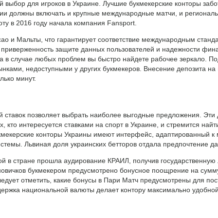
 выбор для игроков в Украине. Лучшие букмекерские конторы забот
и должны включать и крупные международные матчи, и региональн
ту в 2016 году начала компания Fansport.
о и Мальты, что гарантирует соответствие международным станда
 приверженность защите данных пользователей и надежности фин
гда в случае любых проблем вы быстро найдете рабочее зеркало. П
ынками, недоступными у других букмекеров. Внесение депозита на 
лько минут.
 ставок позволяет выбрать наиболее выгодные предложения. Эти 
 кто интересуется ставками на спорт в Украине, и стремится най
кмекерские конторы Украины имеют интерфейс, адаптированный к 
стемы. Львиная доля украинских бетторов отдала предпочтение да
вой в стране прошла аудирование КРАИЛ, получив государственную
х новичков букмекером предусмотрено бонусное поощрение на сумм
ледует отметить, какие бонусы в Пари Матч предусмотрены для по
ддержка национальной валюты делает контору максимально удобной