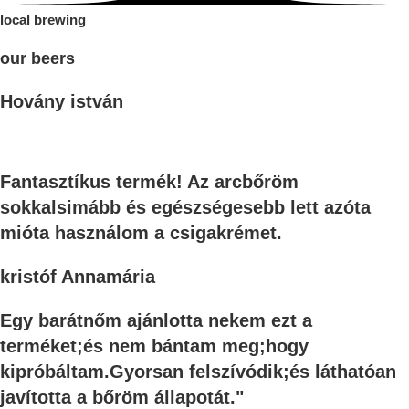
local brewing
our beers
Hovány istván
Fantasztíkus termék! Az arcbőröm
sokkalsimább és egészségesebb lett azóta
mióta használom a csigakrémet.
kristóf Annamária
Egy barátnőm ajánlotta nekem ezt a
terméket;és nem bántam meg;hogy
kipróbáltam.Gyorsan felszívódik;és láthatóan
javította a bőröm állapotát."