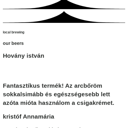
local brewing
our beers
Hovány istván
Fantasztíkus termék! Az arcbőröm
sokkalsimább és egészségesebb lett
azóta mióta használom a csigakrémet.
kristóf Annamária