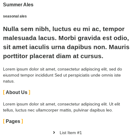
Summer Ales
seasonal ales
Nulla sem nibh, luctus eu mi ac, tempor
malesuada lacus. Morbi gravida est odio,
sit amet iaculis urna dapibus non. Mauris
porttitor placerat diam at cursus.
Lorem ipsum dolor sit amet, consectetur adipiscing elit, sed do
eiusmod tempor incididunt Sed ut perspiciatis unde omnis iste
natus.
About Us
Lorem ipsum dolor sit amet, consectetur adipiscing elit. Ut elit
tellus, luctus nec ullamcorper mattis, pulvinar dapibus leo.
Pages
List Item #1