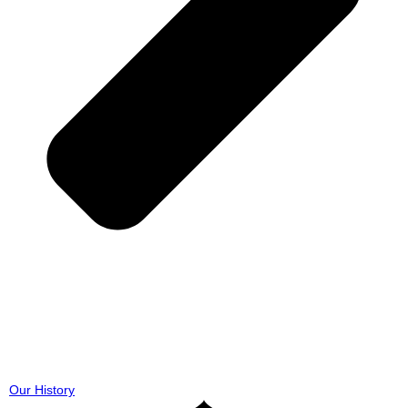
Our History