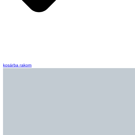
kosárba rakom