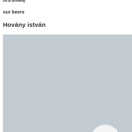
local brewing
our beers
Hovány istván