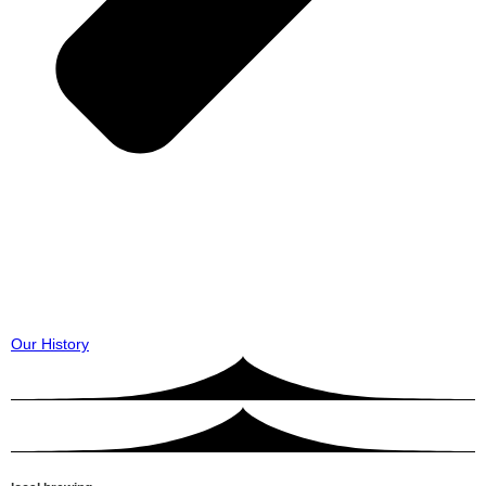
Our History