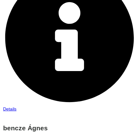
Details
bencze Ágnes