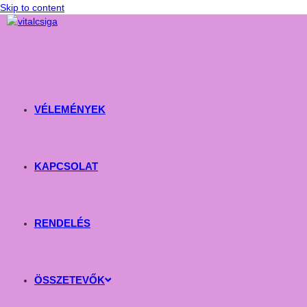
1win lucky jet
mostbet kz
bonus aviator game
https://mostbet-play.kz/
Skip to content
VÉLEMÉNYEK
KAPCSOLAT
RENDELÉS
ÖSSZETEVŐK