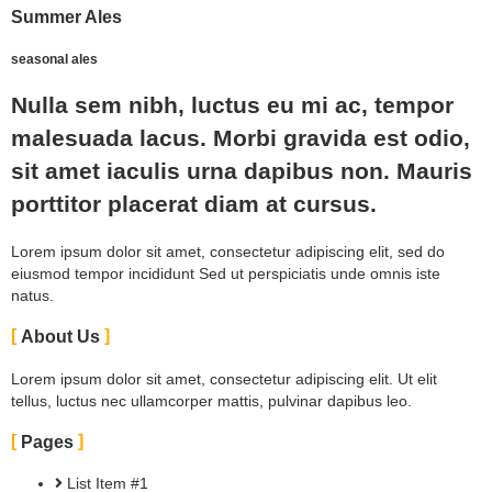
Summer Ales
seasonal ales
Nulla sem nibh, luctus eu mi ac, tempor
malesuada lacus. Morbi gravida est odio,
sit amet iaculis urna dapibus non. Mauris
porttitor placerat diam at cursus.
Lorem ipsum dolor sit amet, consectetur adipiscing elit, sed do
eiusmod tempor incididunt Sed ut perspiciatis unde omnis iste
natus.
About Us
Lorem ipsum dolor sit amet, consectetur adipiscing elit. Ut elit
tellus, luctus nec ullamcorper mattis, pulvinar dapibus leo.
Pages
List Item #1