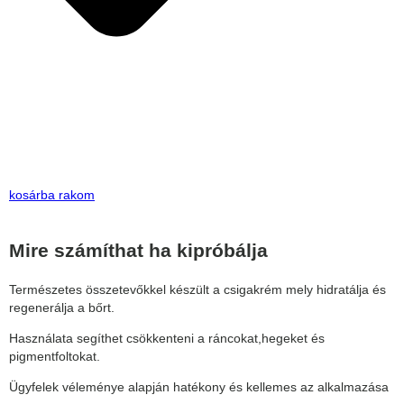
kosárba rakom
Mire számíthat ha kipróbálja
Természetes összetevőkkel készült a csigakrém mely hidratálja és
regenerálja a bőrt.
Használata segíthet csökkenteni a ráncokat,hegeket és
pigmentfoltokat.
Ügyfelek véleménye alapján hatékony és kellemes az alkalmazása