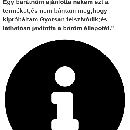
Egy barátnőm ajánlotta nekem ezt a
terméket;és nem bántam meg;hogy
kipróbáltam.Gyorsan felszívódik;és
láthatóan javította a bőröm állapotát."