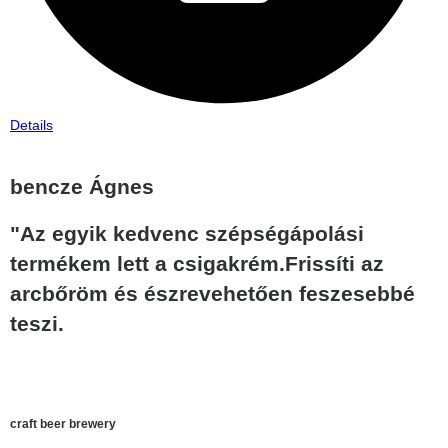
Details
bencze Ágnes
"Az egyik kedvenc szépségápolási
termékem lett a csigakrém.Frissíti az
arcbőröm és észrevehetően feszesebbé
teszi.
craft beer brewery