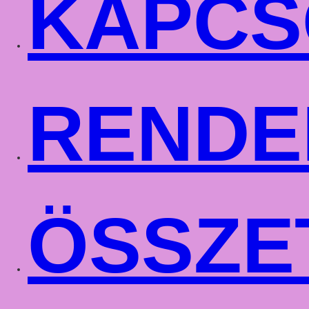
KAPCS
RENDE
ÖSSZE