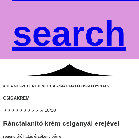
search
a TERMÉSZET EREJÉVEL HASZNÁL FIATALOS RAGYOGÁS
CSIGAKRÉM
pin up
pin up india
пинап
lucky jet
mostbet
mostbet
https://pin-up-giris-az.com/
mostbet kz
mostbet
aviator bonus games
luckyget
pin up betting
1win casino
1 win kz
snai
https://pin-up-online.com/
мостбет
https://4abets.com/
luckyjet
pin up
1 win
aviator
https://pin-up-casino-giris.com/
pin-up
pin up casino
4rabet game
lucky jet casino
https://pinup-ozbekistan.com/
pin up azerbaijan
https://1-win-casino.kz/
1vin
pinup
snai casino
mostbet
https://1-win-azn.com/
★
★
★
★
★
★
★
★
★
★
10/10
Ránctalanító krém csiganyál erejével
regeneráló hatás érzékeny bőrre