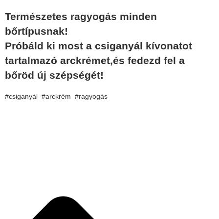
Természetes ragyogás minden
bőrtípusnak!
Próbáld ki most a csiganyál kívonatot
tartalmazó arckrémet,és fedezd fel a
bőröd új szépségét!
#csiganyál #arckrém #ragyogás