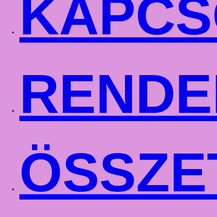
KAPCS
RENDE
ÖSSZE