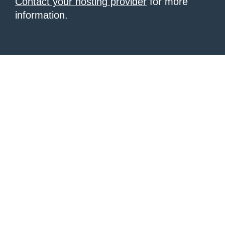
Contact your hosting provider
for more
information.