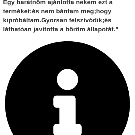
Egy barátnőm ajánlotta nekem ezt a
terméket;és nem bántam meg;hogy
kipróbáltam.Gyorsan felszívódik;és
láthatóan javította a bőröm állapotát."