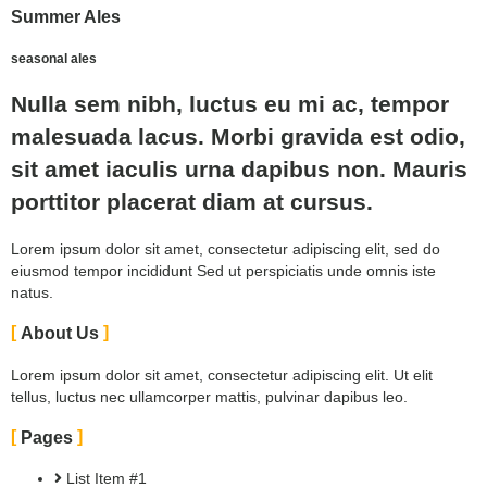
Summer Ales
seasonal ales
Nulla sem nibh, luctus eu mi ac, tempor
malesuada lacus. Morbi gravida est odio,
sit amet iaculis urna dapibus non. Mauris
porttitor placerat diam at cursus.
Lorem ipsum dolor sit amet, consectetur adipiscing elit, sed do
eiusmod tempor incididunt Sed ut perspiciatis unde omnis iste
natus.
About Us
Lorem ipsum dolor sit amet, consectetur adipiscing elit. Ut elit
tellus, luctus nec ullamcorper mattis, pulvinar dapibus leo.
Pages
List Item #1