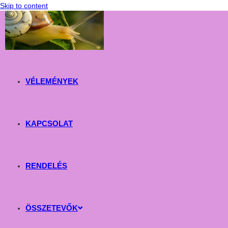
1win lucky jet
mostbet kz
bonus aviator game
https://mostbet-play.kz/
Skip to content
VÉLEMÉNYEK
KAPCSOLAT
RENDELÉS
ÖSSZETEVŐK