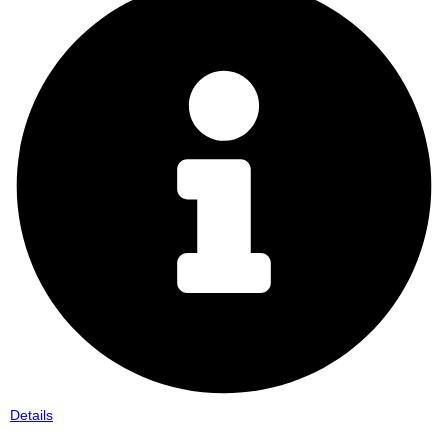
Details