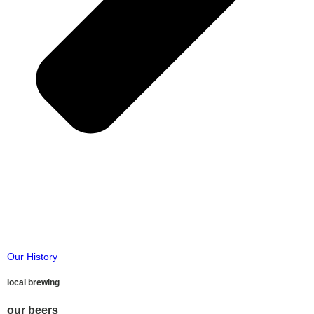
Our History
local brewing
our beers