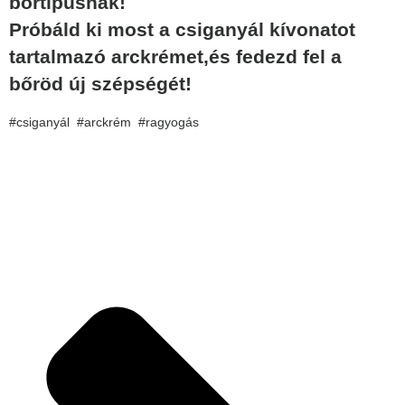
bőrtípusnak!
Próbáld ki most a csiganyál kívonatot
tartalmazó arckrémet,és fedezd fel a
bőröd új szépségét!
#csiganyál #arckrém #ragyogás