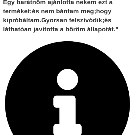
Egy barátnőm ajánlotta nekem ezt a
terméket;és nem bántam meg;hogy
kipróbáltam.Gyorsan felszívódik;és
láthatóan javította a bőröm állapotát."