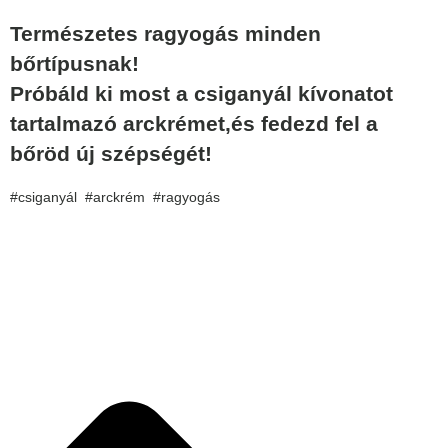
Természetes ragyogás minden
bőrtípusnak!
Próbáld ki most a csiganyál kívonatot
tartalmazó arckrémet,és fedezd fel a
bőröd új szépségét!
#csiganyál #arckrém #ragyogás