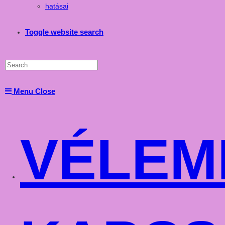
hatásai
Toggle website search
Menu
Close
VÉLEM