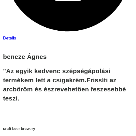
Details
bencze Ágnes
"Az egyik kedvenc szépségápolási
termékem lett a csigakrém.Frissíti az
arcbőröm és észrevehetően feszesebbé
teszi.
craft beer brewery