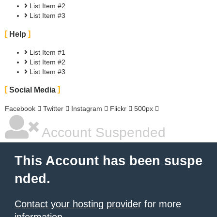
List Item #2
List Item #3
Help
List Item #1
List Item #2
List Item #3
Social Media
Facebook
Twitter
Instagram
Flickr
500px
şans
vidobet
vidobet
vidobet
vidobet
casinolevant
casinolevant
casinolevant
vidobet
şans
casinolevant
casino
şans
casino
casino
casino
boostaro
casinolevant
şans
casinolevant
şanscasino
vidobet
vidobet
levant
gorabet
galyabet
gorabet
gorabet
gorabet
vidobet
galyabet
gorabet
gorabet
casino
|
|
güncel
giriş
|
|
|
giriş
casino
giriş
şans
casino
levant
şans
şans
|
giriş
casino
giriş
|
|
giriş
casino
|
|
|
|
|
giriş
|
|
Account Suspended
|
giriş
|
|
|
|
|
giriş
|
|
|
|
giriş
|
|
|
|
|
|
|
This Account has been suspe
nded.
Contact your hosting provider
for more
information.