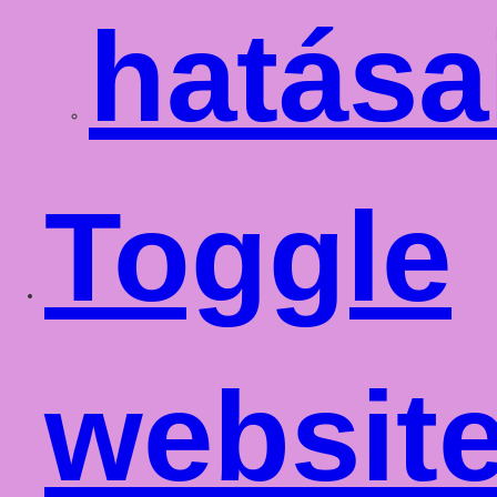
hatása
Toggle
websit