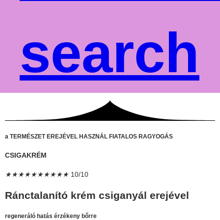
search
a TERMÉSZET EREJÉVEL HASZNÁL FIATALOS RAGYOGÁS
CSIGAKRÉM
pin up
pin up india
пинап
lucky jet
mostbet
mostbet
https://pin-up-giris-az.com/
mostbet kz
mostbet
aviator bonus games
luckyget
pin up betting
1win casino
1 win kz
snai
https://pin-up-online.com/
мостбет
https://4abets.com/
luckyjet
pin up
1 win
aviator
https://pin-up-casino-giris.com/
pin-up
pin up casino
4rabet game
lucky jet casino
https://pinup-ozbekistan.com/
pin up azerbaijan
https://1-win-casino.kz/
1vin
pinup
snai casino
mostbet
https://1-win-azn.com/
★
★
★
★
★
★
★
★
★
★
10/10
Ránctalanító krém csiganyál erejével
regeneráló hatás érzékeny bőrre