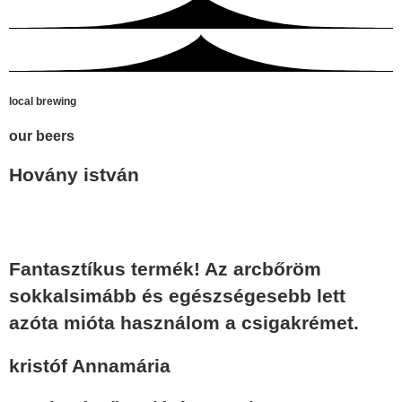
local brewing
our beers
Hovány istván
Fantasztíkus termék! Az arcbőröm
sokkalsimább és egészségesebb lett
azóta mióta használom a csigakrémet.
kristóf Annamária