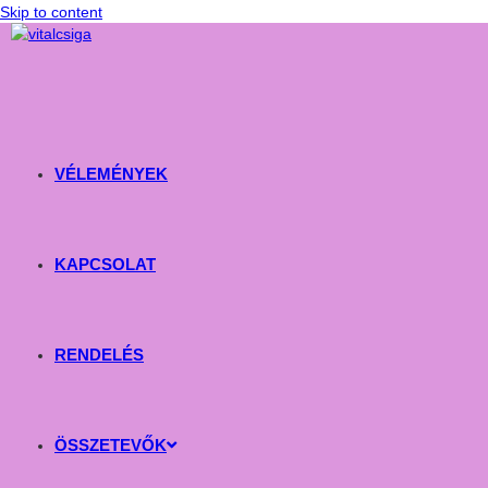
1win lucky jet
mostbet kz
bonus aviator game
https://mostbet-play.kz/
Skip to content
VÉLEMÉNYEK
KAPCSOLAT
RENDELÉS
ÖSSZETEVŐK