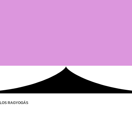
ALOS RAGYOGÁS
i casino
mostbet
https://1-win-azn.com/