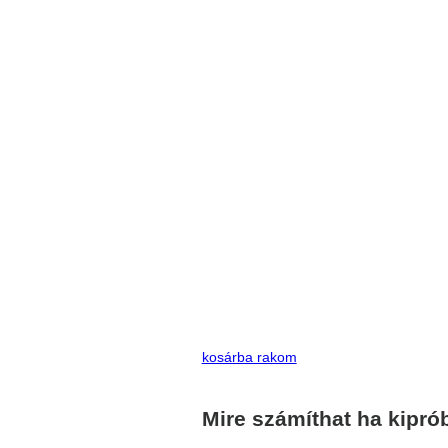
kosárba rakom
Mire számíthat ha kiprób