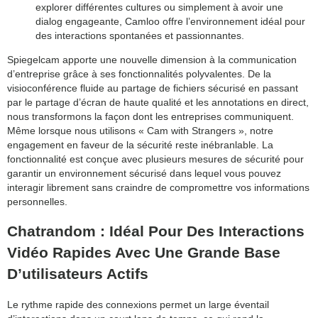
explorer différentes cultures ou simplement à avoir une
dialog engageante, Camloo offre l’environnement idéal pour
des interactions spontanées et passionnantes.
Spiegelcam apporte une nouvelle dimension à la communication
d’entreprise grâce à ses fonctionnalités polyvalentes. De la
visioconférence fluide au partage de fichiers sécurisé en passant
par le partage d’écran de haute qualité et les annotations en direct,
nous transformons la façon dont les entreprises communiquent.
Même lorsque nous utilisons « Cam with Strangers », notre
engagement en faveur de la sécurité reste inébranlable. La
fonctionnalité est conçue avec plusieurs mesures de sécurité pour
garantir un environnement sécurisé dans lequel vous pouvez
interagir librement sans craindre de compromettre vos informations
personnelles.
Chatrandom : Idéal Pour Des Interactions
Vidéo Rapides Avec Une Grande Base
D’utilisateurs Actifs
Le rythme rapide des connexions permet un large éventail