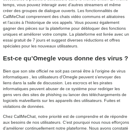
temps, vous pouvez interagir avec d’autres streamers et même
créer des groupes de dialogue ouverts. Les fonctionnalités de
CallMeChat comprennent des chats vidéo communs et aléatoires
et l’accès à l’historique de vos appels. Vous pouvez également
gagner des pièces sur la plateforme pour débloquer des fonctions
uniques et améliorer votre compte. La plateforme est livrée avec un
essai gratuit de 7 jours et suggest diverses réductions et offres
spéciales pour les nouveaux utilisateurs.
Est-ce qu’Omegle vous donne des virus ?
Bien que son site officiel ne soit pas censé être à l'origine de virus
informatiques , les utilisateurs d'Omegle peuvent s'envoyer des
liens dans la salle de discussion. Les escrocs et les pirates
informatiques peuvent abuser de ce système pour rediriger les
gens vers des sites de phishing ou lancer des téléchargements de
logiciels malveillants sur les appareils des utilisateurs. Fuites et
violations de données.
Chez CallMeChat, notre priorité est de comprendre et de répondre
aux besoins de nos utilisateurs. C’est pourquoi nous nous efforçons
d’améliorer continuellement notre plateforme. Nous avons constaté