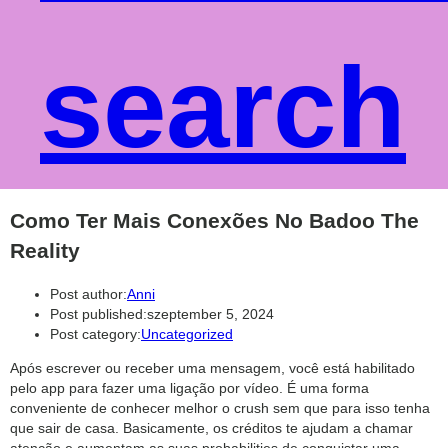
search
Como Ter Mais Conexões No Badoo The
Reality
Post author:
Anni
Post published:
szeptember 5, 2024
Post category:
Uncategorized
Após escrever ou receber uma mensagem, você está habilitado
pelo app para fazer uma ligação por vídeo. É uma forma
conveniente de conhecer melhor o crush sem que para isso tenha
que sair de casa. Basicamente, os créditos te ajudam a chamar
atenção e aumentam as suas probabilities de conquistar uma