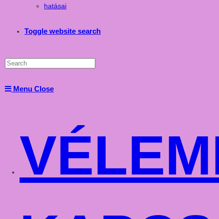
hatásai
Toggle website search
Menu
Close
VÉLEM