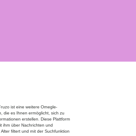
ruzo ist eine weitere Omegle-
m, die es Ihnen ermöglicht, sich zu
rmationen erstellen. Diese Plattform
mit ihm über Nachrichten und
ter filtert und mit der Suchfunktion