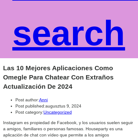
search
Las 10 Mejores Aplicaciones Como
Omegle Para Chatear Con Extraños
Actualización De 2024
Post author:
Anni
Post published:
augusztus 9, 2024
Post category:
Uncategorized
Instagram es propiedad de Facebook, y los usuarios suelen seguir
a amigos, familiares o personas famosas. Houseparty es una
aplicación de chat con vídeo que permite a los amigos