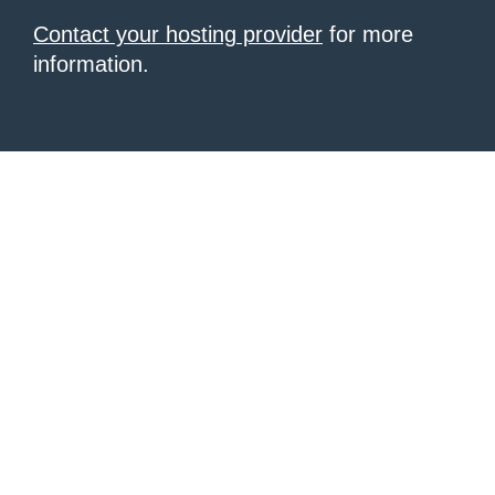
Contact your hosting provider
for more
information.