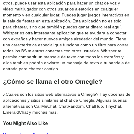
otros, puede usar esta aplicación para hacer un chat de voz y
video multijugador con otros usuarios aleatorios en cualquier
momento y en cualquier lugar. Puedes jugar juegos interactivos en
la sala de fiestas en esta aplicación. Esta aplicación no es solo
para chatear, sino que también puedes ganar dinero real aquí.
Whisper es otra interesante aplicación que te ayudara a conectar
con extraños y hacer nuevos amigos alrededor del mundo. Tiene
una característica especial que funciona como un filtro para cortar
todos los BS mientras conectas con otros usuarios. Whisper te
permite compartir un mensaje de texto con todos los extraños y
ellos tambien podrán enviarte un mensaje de texto a tu bandeja de
entrada para chatear contigo.
¿Cómo se llama el otro Omegle?
¿Cuáles son los sitios web alternativos a Omegle? Hay docenas de
aplicaciones y sitios similares al chat de Omegle. Algunas buenas
alternativas son CallMeChat, ChatRandom, ChatHub, Tinychat,
EmeraldChat y muchas más.
You Might Also Like