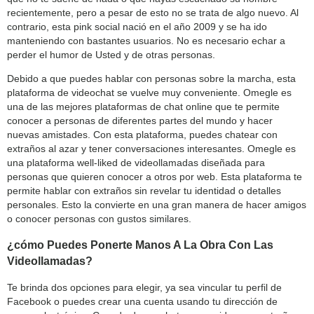
recientemente, pero a pesar de esto no se trata de algo nuevo. Al
contrario, esta pink social nació en el año 2009 y se ha ido
manteniendo con bastantes usuarios. No es necesario echar a
perder el humor de Usted y de otras personas.
Debido a que puedes hablar con personas sobre la marcha, esta
plataforma de videochat se vuelve muy conveniente. Omegle es
una de las mejores plataformas de chat online que te permite
conocer a personas de diferentes partes del mundo y hacer
nuevas amistades. Con esta plataforma, puedes chatear con
extraños al azar y tener conversaciones interesantes. Omegle es
una plataforma well-liked de videollamadas diseñada para
personas que quieren conocer a otros por web. Esta plataforma te
permite hablar con extraños sin revelar tu identidad o detalles
personales. Esto la convierte en una gran manera de hacer amigos
o conocer personas con gustos similares.
¿cómo Puedes Ponerte Manos A La Obra Con Las
Videollamadas?
Te brinda dos opciones para elegir, ya sea vincular tu perfil de
Facebook o puedes crear una cuenta usando tu dirección de