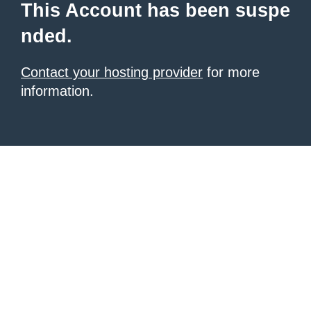
This Account has been suspe
nded.
Contact your hosting provider
for more
information.