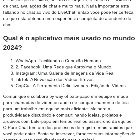
de chat, avaliações de chat e muito mais. Nada importante está
faltando no chat ao vivo do LiveChat, então você pode ter certeza
de que está obtendo uma experiência completa de atendente de
chat.
Qual é o aplicativo mais usado no mundo
2024?
WhatsApp: Facilitando a Conexão Humana.
2. Facebook: Uma Rede que Aproxima o Mundo.
Instagram: Uma Galeria de Imagens da Vida Real.
TikTok: A Revolução dos Vídeos Breves.
CapCut: A Ferramenta Definitiva para Edição de Vídeos.
Comunique e colabore by way of bate-papo em equipe e mude
para chamadas de vídeo ou áudio de compartilhamento de tela
para um trabalho em equipe mais eficiente. Melhore a
produtividade discutindo e compartilhando ideias, projetos e
arquivos com bate-papo em tempo real ou assíncrono da equipe.
O Pure Chat tem um dos processos de registro mais rápidos que
você pode obter. Basta se inscrever, fornecer suas informações de