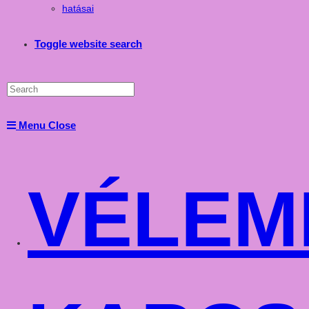
hatásai
Toggle website search
Menu
Close
VÉLEM