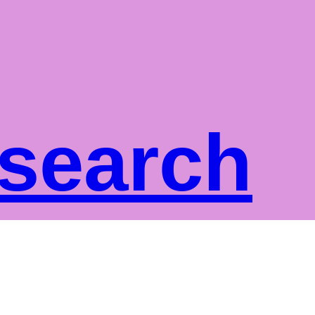
 search