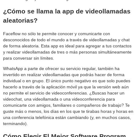
¿Cómo se llama la app de videollamadas
aleatorias?
Faceflow no sólo te permite conocer y comunicarte con
desconocidos de todo el mundo a través de videollamadas y chat
de forma aleatoria. Esta app es ideal para agregar a tus contactos
y realizar videollamadas de tres o más personas simultáneamente
para conversar sin límites.
WhatsApp a parte de ofrecer su servicio regular, también ha
invertido en realizar videollamadas que podrás hacer de forma
individual o en grupo. El único punto negativo es que solo puedes
hacerlo a través de la aplicación móvil ya que la versión web aún
no permite el servicio de videoconferencias. ¿Buscas hacer un
videochat, una videollamada o una videoconferencia para
comunicarte con amigos, familiares o compañeros de trabajo? Te
guste más o menos, los días en los que te tirabas horas y horas en
una conferencia telefónica están cambiando (y, en muchos casos,
terminando).
Cómo Elegir El Mejor Software Program