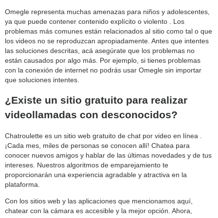
category:
Omegle representa muchas amenazas para niños y adolescentes,
search
ya que puede contener contenido explícito o violento . Los
problemas más comunes están relacionados al sitio como tal o que
los videos no se reproduzcan apropiadamente. Antes que intentes
las soluciones descritas, acá asegúrate que los problemas no
están causados por algo más. Por ejemplo, si tienes problemas
con la conexión de internet no podrás usar Omegle sin importar
que soluciones intentes.
¿Existe un sitio gratuito para realizar
videollamadas con desconocidos?
Chatroulette es un sitio web gratuito de chat por video en línea .
¡Cada mes, miles de personas se conocen allí! Chatea para
conocer nuevos amigos y hablar de las últimas novedades y de tus
intereses. Nuestros algoritmos de emparejamiento te
proporcionarán una experiencia agradable y atractiva en la
plataforma.
Con los sitios web y las aplicaciones que mencionamos aquí,
chatear con la cámara es accesible y la mejor opción. Ahora,