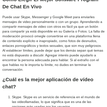
De Chat En Vivo
Puede usar Skype, Messenger y Google Meet para enviarles
mensajes de video personalmente o con un grupo. Aprendiendo a
compartir mensajes de video con otros es fácil ya que un botón
para compartir ya está disponible en su Galería o Fotos. La falta de
moderación provocó omegle convertirse en una plataforma llena
de contenido explícito e inapropiado, como fotos de desnudos,
enlaces pornográficos y textos sexuales, que son muy peligrosos.
Al establecer límites, puede dejar que los demás sepan qué temas
no está dispuesto a discutir. Agregar interés puede ayudarlo a
encontrar la persona adecuada para hablar. Si al extraño con el
que hablas no le importa tu límite, no dudes en terminar la
conversación.
¿Cuál es la mejor aplicación de vídeo
chat?
Skype. Skype es un servicio de referencia en el mundo de
las videollamadas, lo que significa que es una de las
opciones más usadas por los usuarios.