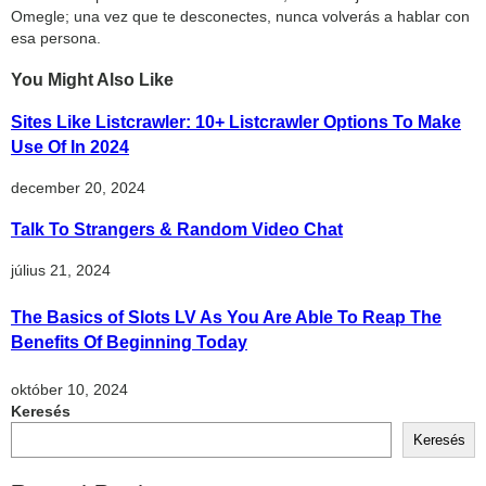
Omegle; una vez que te desconectes, nunca volverás a hablar con
esa persona.
You Might Also Like
Sites Like Listcrawler: 10+ Listcrawler Options To Make
Use Of In 2024
december 20, 2024
Talk To Strangers & Random Video Chat
július 21, 2024
The Basics of Slots LV As You Are Able To Reap The
Benefits Of Beginning Today
október 10, 2024
Keresés
Keresés