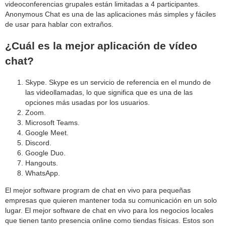
videoconferencias grupales están limitadas a 4 participantes.
Anonymous Chat es una de las aplicaciones más simples y fáciles
de usar para hablar con extraños.
¿Cuál es la mejor aplicación de vídeo
chat?
Skype. Skype es un servicio de referencia en el mundo de
las videollamadas, lo que significa que es una de las
opciones más usadas por los usuarios.
Zoom.
Microsoft Teams.
Google Meet.
Discord.
Google Duo.
Hangouts.
WhatsApp.
El mejor software program de chat en vivo para pequeñas
empresas que quieren mantener toda su comunicación en un solo
lugar. El mejor software de chat en vivo para los negocios locales
que tienen tanto presencia online como tiendas físicas. Estos son