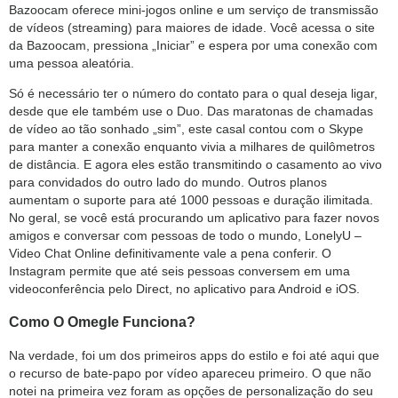
Bazoocam oferece mini-jogos online e um serviço de transmissão
de vídeos (streaming) para maiores de idade. Você acessa o site
da Bazoocam, pressiona „Iniciar” e espera por uma conexão com
uma pessoa aleatória.
Só é necessário ter o número do contato para o qual deseja ligar,
desde que ele também use o Duo. Das maratonas de chamadas
de vídeo ao tão sonhado „sim”, este casal contou com o Skype
para manter a conexão enquanto vivia a milhares de quilômetros
de distância. E agora eles estão transmitindo o casamento ao vivo
para convidados do outro lado do mundo. Outros planos
aumentam o suporte para até 1000 pessoas e duração ilimitada.
No geral, se você está procurando um aplicativo para fazer novos
amigos e conversar com pessoas de todo o mundo, LonelyU –
Video Chat Online definitivamente vale a pena conferir. O
Instagram permite que até seis pessoas conversem em uma
videoconferência pelo Direct, no aplicativo para Android e iOS.
Como O Omegle Funciona?
Na verdade, foi um dos primeiros apps do estilo e foi até aqui que
o recurso de bate-papo por vídeo apareceu primeiro. O que não
notei na primeira vez foram as opções de personalização do seu