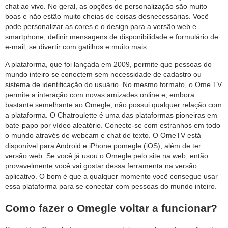
chat ao vivo. No geral, as opções de personalização são muito
boas e não estão muito cheias de coisas desnecessárias. Você
pode personalizar as cores e o design para a versão web e
smartphone, definir mensagens de disponibilidade e formulário de
e-mail, se divertir com gatilhos e muito mais.
A plataforma, que foi lançada em 2009, permite que pessoas do
mundo inteiro se conectem sem necessidade de cadastro ou
sistema de identificação do usuário. No mesmo formato, o Ome TV
permite a interação com novas amizades online e, embora
bastante semelhante ao Omegle, não possui qualquer relação com
a plataforma. O Chatroulette é uma das plataformas pioneiras em
bate-papo por vídeo aleatório. Conecte-se com estranhos em todo
o mundo através de webcam e chat de texto. O OmeTV está
disponível para Android e iPhone pomegle (iOS), além de ter
versão web. Se você já usou o Omegle pelo site na web, então
provavelmente você vai gostar dessa ferramenta na versão
aplicativo. O bom é que a qualquer momento você consegue usar
essa plataforma para se conectar com pessoas do mundo inteiro.
Como fazer o Omegle voltar a funcionar?