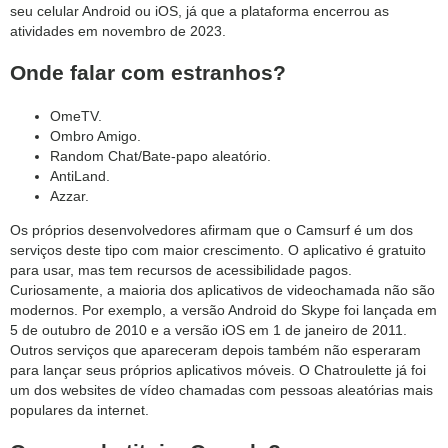
seu celular Android ou iOS, já que a plataforma encerrou as
atividades em novembro de 2023.
Onde falar com estranhos?
OmeTV.
Ombro Amigo.
Random Chat/Bate-papo aleatório.
AntiLand.
Azzar.
Os próprios desenvolvedores afirmam que o Camsurf é um dos
serviços deste tipo com maior crescimento. O aplicativo é gratuito
para usar, mas tem recursos de acessibilidade pagos.
Curiosamente, a maioria dos aplicativos de videochamada não são
modernos. Por exemplo, a versão Android do Skype foi lançada em
5 de outubro de 2010 e a versão iOS em 1 de janeiro de 2011.
Outros serviços que apareceram depois também não esperaram
para lançar seus próprios aplicativos móveis. O Chatroulette já foi
um dos websites de vídeo chamadas com pessoas aleatórias mais
populares da internet.