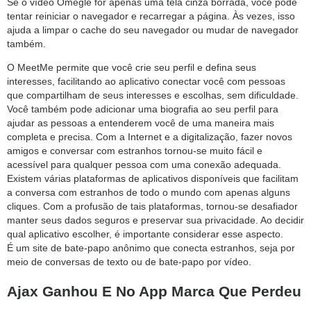
Se o vídeo Omegle for apenas uma tela cinza borrada, você pode
tentar reiniciar o navegador e recarregar a página. Às vezes, isso
ajuda a limpar o cache do seu navegador ou mudar de navegador
também.
O MeetMe permite que você crie seu perfil e defina seus
interesses, facilitando ao aplicativo conectar você com pessoas
que compartilham de seus interesses e escolhas, sem dificuldade.
Você também pode adicionar uma biografia ao seu perfil para
ajudar as pessoas a entenderem você de uma maneira mais
completa e precisa. Com a Internet e a digitalização, fazer novos
amigos e conversar com estranhos tornou-se muito fácil e
acessível para qualquer pessoa com uma conexão adequada.
Existem várias plataformas de aplicativos disponíveis que facilitam
a conversa com estranhos de todo o mundo com apenas alguns
cliques. Com a profusão de tais plataformas, tornou-se desafiador
manter seus dados seguros e preservar sua privacidade. Ao decidir
qual aplicativo escolher, é importante considerar esse aspecto.
É um site de bate-papo anônimo que conecta estranhos, seja por
meio de conversas de texto ou de bate-papo por vídeo.
Ajax Ganhou E No App Marca Que Perdeu