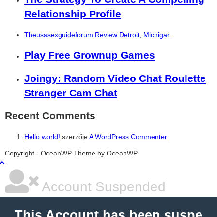
Relationship Profile
Theusasexguideforum Review Detroit, Michigan
Play Free Grownup Games
Joingy: Random Video Chat Roulette
Stranger Cam Chat
Recent Comments
Hello world!
szerzője
A WordPress Commenter
şans
vidobet
vidobet
vidobet
vidobet
casinolevant
casinolevant
casinolevant
vidobet
şans
casinolevant
casino
şans
casino
casino
casino
boostaro
casinolevant
şans
casinolevant
şanscasino
vidobet
vidobet
levant
gorabet
galyabet
gorabet
gorabet
gorabet
vidobet
galyabet
gorabet
gorabet
Copyright - OceanWP Theme by OceanWP
casino
|
|
güncel
giriş
|
|
|
giriş
casino
giriş
şans
casino
levant
şans
şans
|
giriş
casino
giriş
|
|
giriş
casino
|
|
|
|
|
giriş
|
|
|
giriş
|
|
|
|
|
giriş
|
|
|
|
giriş
|
|
|
|
|
|
|
Account Suspended
This Account has been suspe