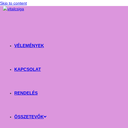
1win lucky jet
mostbet kz
bonus aviator game
https://mostbet-play.kz/
Skip to content
VÉLEMÉNYEK
KAPCSOLAT
RENDELÉS
ÖSSZETEVŐK