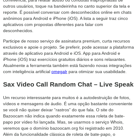
outros usuários, toque na bandeirinha no canto superior da tela e
reporte. É possível conversar com desconhecidos online em chats
anônimos para Android e iPhone (iOS). A lista a seguir traz cinco
aplicativos com propostas diferentes para falar com
desconhecidos.
Participe de nosso serviço de assinatura premium, curta recursos
exclusivos e apoie o projeto. Se preferir, pode acessar a plataforma
através de aplicativo para Android e iOS. App para Android e
iPhone (iOS) traz exercícios gratuitos diários e sons relaxantes.
Atualmente a ferramenta também está fazendo novas integrações
com inteligência artificial
omegalr
para otimizar sua usabilidade.
Sax Video Call Random Chat – Live Speak
Um recurso interessante para muitos é a autodestruição de fotos,
vídeos e mensagens de áudio. É uma opção bastante conveniente
se você não quiser deixar “rastros” do que fala. O site do
Bazoocam não indica quando exatamente essa roleta de bate-
papo por vídeo foi lançada. Mas, se usarmos o serviço Whois,
veremos que o domínio bazoocam.org foi registrado em 2010.
Além da funcionalidade clássica de roleta de bate-papo, o