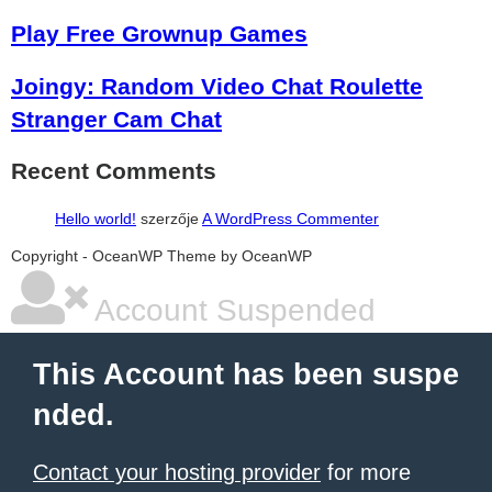
Play Free Grownup Games
Joingy: Random Video Chat Roulette
Stranger Cam Chat
Recent Comments
Hello world!
szerzője
A WordPress Commenter
şans
vidobet
vidobet
vidobet
vidobet
casinolevant
casinolevant
casinolevant
vidobet
şans
casinolevant
casino
şans
casino
casino
casino
boostaro
casinolevant
şans
casinolevant
şanscasino
vidobet
vidobet
levant
gorabet
galyabet
gorabet
gorabet
gorabet
vidobet
galyabet
gorabet
gorabet
Copyright - OceanWP Theme by OceanWP
casino
|
|
güncel
giriş
|
|
|
giriş
casino
giriş
şans
casino
levant
şans
şans
|
giriş
casino
giriş
|
|
giriş
casino
|
|
|
|
|
giriş
|
|
|
giriş
|
|
|
|
|
giriş
|
|
|
|
giriş
|
|
|
|
Account Suspended
|
|
|
This Account has been suspe
nded.
Contact your hosting provider
for more