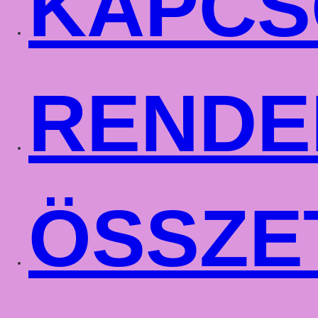
KAPCS
RENDE
ÖSSZE