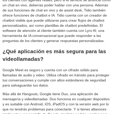
un chat en vivo, deberías poder hablar con una persona. Además
de sus funciones de chat en vivo y de assist desk, Tidio también
ofrece funciones de chatbot e IA. Tidio cuenta con un creador de
chatbot visible que puede utilizarse para crear flujos de chatbot
personalizados, así como plantillas de chatbot predefinidas. El
software de atención al cliente también cuenta con Lyro AI, una
herramienta de IA conversacional que puede responder a las
preguntas de los clientes y generar respuestas personalizadas.
¿Qué aplicación es más segura para las
videollamadas?
Google Meet es seguro y cuenta con un cifrado sólido para
llamadas de audio y video. Utiliza cifrado en tránsito para proteger
tus conversaciones y cumple con altos estándares de seguridad
para salvaguardar tus datos.
Más allá de Hangouts, Google tiene Duo, una aplicación de
mensajería y videollamadas. Duo funciona en cualquier dispositivo
y es suitable con Android, iOS, iPadOS y con la versión web por lo
que no tendrás problemas para conectarte. Y si tienes altavoces