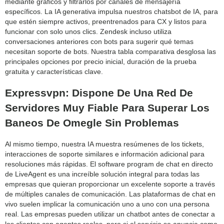
mediante gráficos y filtrarlos por canales de mensajería
específicos. La IA generativa impulsa nuestros chatsbot de IA, para
que estén siempre activos, preentrenados para CX y listos para
funcionar con solo unos clics. Zendesk incluso utiliza
conversaciones anteriores con bots para sugerir qué temas
necesitan soporte de bots. Nuestra tabla comparativa desglosa las
principales opciones por precio inicial, duración de la prueba
gratuita y características clave.
Expressvpn: Dispone De Una Red De
Servidores Muy Fiable Para Superar Los
Baneos De Omegle Sin Problemas
Al mismo tiempo, nuestra IA muestra resúmenes de los tickets,
interacciones de soporte similares e información adicional para
resoluciones más rápidas. El software program de chat en directo
de LiveAgent es una increíble solución integral para todas las
empresas que quieran proporcionar un excelente soporte a través
de múltiples canales de comunicación. Las plataformas de chat en
vivo suelen implicar la comunicación uno a uno con una persona
real. Las empresas pueden utilizar un chatbot antes de conectar a
los clientes con agentes reales, pero si el servicio se anuncia como