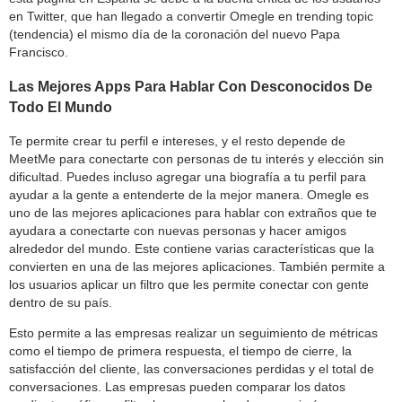
en Twitter, que han llegado a convertir Omegle en trending topic
(tendencia) el mismo día de la coronación del nuevo Papa
Francisco.
Las Mejores Apps Para Hablar Con Desconocidos De
Todo El Mundo
Te permite crear tu perfil e intereses, y el resto depende de
MeetMe para conectarte con personas de tu interés y elección sin
dificultad. Puedes incluso agregar una biografía a tu perfil para
ayudar a la gente a entenderte de la mejor manera. Omegle es
uno de las mejores aplicaciones para hablar con extraños que te
ayudara a conectarte con nuevas personas y hacer amigos
alrededor del mundo. Este contiene varias características que la
convierten en una de las mejores aplicaciones. También permite a
los usuarios aplicar un filtro que les permite conectar con gente
dentro de su país.
Esto permite a las empresas realizar un seguimiento de métricas
como el tiempo de primera respuesta, el tiempo de cierre, la
satisfacción del cliente, las conversaciones perdidas y el total de
conversaciones. Las empresas pueden comparar los datos