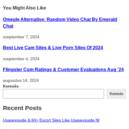
You Might Also Like
Omegle Alternative: Random Video Chat By Emerald
Chat
szeptember 7, 2024
Best Live Cam Sites & Live Porn Sites Of 2024
szeptember 4, 2024
Flingster Com Ratings & Customer Evaluations Aug ’24
augusztus 14, 2024
Keresés
Keresés
Recent Posts
Usasexguide & 60+ Escort Sites Like Usasexguide Nl