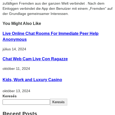
zufälligen Fremden aus der ganzen Welt verbindet . Nach dem
Einloggen verbindet die App den Benutzer mit einem „Fremden“ auf
der Grundlage gemeinsamer Interessen.
You Might Also Like
Live Online Chat Rooms For Immediate Peer Help
Anonymous
július 14, 2024
Chat Web Cam Live Con Ragazze
október 11, 2024
Kids, Work and Luxury Casino
október 13, 2024
Keresés
Keresés
Recent Posts