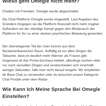
Wieso geht Omegle nicht mehr?
Chatten mit Fremden: Omegle wurde abgeschaltet
Die Chat-Plattform Omegle wurde eingestellt. Laut Angaben des
Gründers hingegen sei die Plattform finanziell nicht mehr tragbar.
Außerdem sei der ständige Kampf gegen den Missbrauch der
Plattform für ihn zu einer starken psychischen Belastung geworden.
Der überwiegende Teil der User kommt aus dem
Nordamerikanischen Raum. Auffällig ist vor allen Dingen die
Tatsache, dass es deutlich mehr Männer als Frauen gibt.
Insgesamt ist das Portal durchaus beliebt, allerdings suchen viele
nur nach sexuellen Dingen und verabschieden sich innerhalb
weniger Sekunden, falls man nicht darauf eingeht. Wir empfehlen
dir Base Chat zu verwenden oder du besuchst unsere Kategorie
Chat Portale unter dem Radar.
Wie Kann Ich Meine Sprache Bei Omegle
Einstellen?