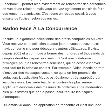
Facebook. Il permet bien évidemment de rencontrer des personnes
en vue d’une relation, mais vous pouvez également choisir de faire
des rencontres amicales. C’est donc un réseau social, à vous
ensuite de l’utiliser selon vos envies.
Badoo Face À La Concurrence
Ensuite un algorithme sélectionne des profils compatibles au vôtre.
Vous recevez cette sélection chaque jour, et vous pouvez aussi
naviguer sur le site pour découvrir d’autres célibataires. Il existe
depuis 2001 et a contribué à former des hundreds of thousands de
couples durables depuis sa création. C’est une plateforme
privilégiée pour les rencontres sérieuses, qui ne cesse d’innover
pour faciliter la prise de contact. Par exemple, Voice Meetic permet
d’envoyer des messages vocaux, ce qui a un fort potentiel de
séduction. L’application Meetic est également très appréciée par
les utilisateurs. Les websites de rencontres les plus sérieux
appliquent désormais des mesures de contrôles et de modération
bien plus strictes que par le passé, pour réduire les risques
d’arnaques.
Du jamais vu dans une application de rencontre et c’est une idée