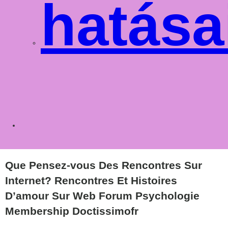
hatása
Toggle
websit
Que Pensez-vous Des Rencontres Sur
Internet? Rencontres Et Histoires
D’amour Sur Web Forum Psychologie
Membership Doctissimofr