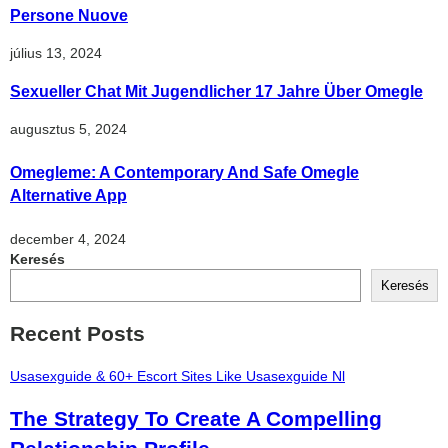
Persone Nuove
július 13, 2024
Sexueller Chat Mit Jugendlicher 17 Jahre Über Omegle
augusztus 5, 2024
Omegleme: A Contemporary And Safe Omegle
Alternative App
december 4, 2024
Keresés
Keresés
Recent Posts
Usasexguide & 60+ Escort Sites Like Usasexguide Nl
The Strategy To Create A Compelling