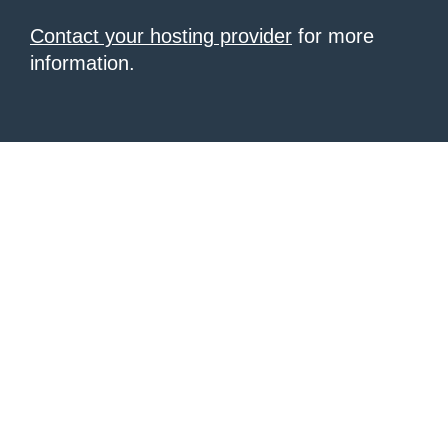
Contact your hosting provider
for more
information.