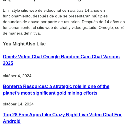
El in style sitio web de videochat cerrará tras 14 años en
funcionamiento, después de que se presentaran múltiples
denuncias de abuso por parte de usuarios. Después de 14 años en
funcionamiento, el sitio web de chat y video gratuito, Omegle, cerró
de manera definitiva.
You Might Also Like
Ometv Video Chat Omegle Random Cam Chat Various
2025
október 4, 2024
Bonterra Resources: a strategic role in one of the
planet’s most significant gold mining efforts
október 14, 2024
Top 28 Free Apps Like Crazy Night Live Video Chat For
Android