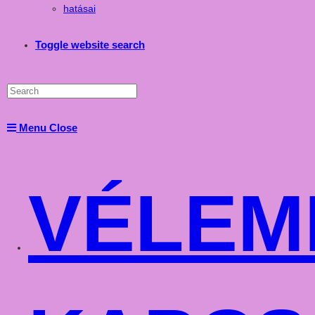
hatásai
Toggle website search
Menu
Close
VÉLEM