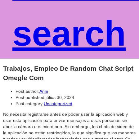
search
Trabajos, Empleo De Random Chat Script
Omegle Com
Post author:
Anni
Post published:
július 30, 2024
Post category:
Uncategorized
No necesita registrarse antes de poder usar la aplicación web y
usar esta aplicación para enviar mensajes a otras personas sin
abrir la cámara o el micrófono. Sin embargo, los chats de video de
la aplicación no están restringidos, lo que significa que los menores
pueden ver videollamadas inapropiadas con extraños al azar. Se