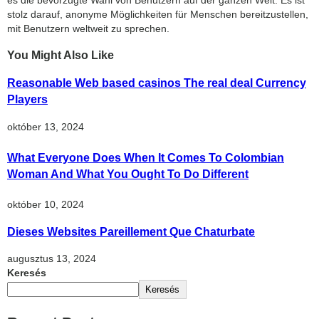
stolz darauf, anonyme Möglichkeiten für Menschen bereitzustellen,
mit Benutzern weltweit zu sprechen.
You Might Also Like
Reasonable Web based casinos The real deal Currency
Players
október 13, 2024
What Everyone Does When It Comes To Colombian
Woman And What You Ought To Do Different
október 10, 2024
Dieses Websites Pareillement Que Chaturbate
augusztus 13, 2024
Keresés
Keresés