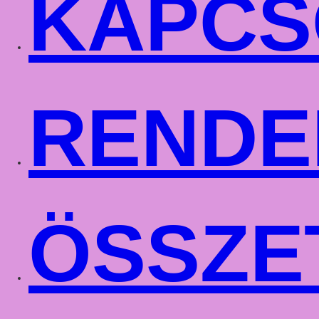
KAPCS
RENDE
ÖSSZE