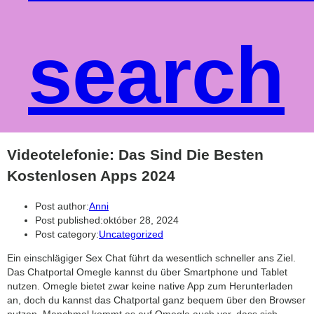
search
Videotelefonie: Das Sind Die Besten
Kostenlosen Apps 2024
Post author:
Anni
Post published:
október 28, 2024
Post category:
Uncategorized
Ein einschlägiger Sex Chat führt da wesentlich schneller ans Ziel.
Das Chatportal Omegle kannst du über Smartphone und Tablet
nutzen. Omegle bietet zwar keine native App zum Herunterladen
an, doch du kannst das Chatportal ganz bequem über den Browser
nutzen. Manchmal kommt es auf Omegle auch vor, dass sich