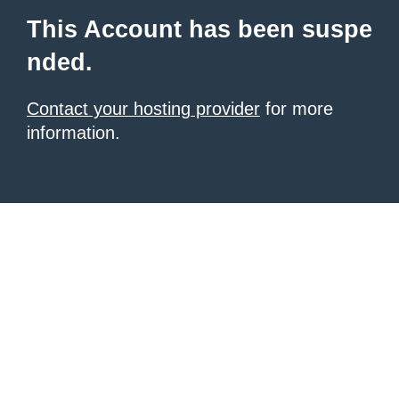
This Account has been suspe
nded.
Contact your hosting provider
for more
information.