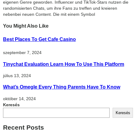
eigenen Genre geworden. Influencer und TikTok-Stars nutzen die
randomisierten Chats, um ihre Fans zu treffen und kreieren
nebenbei neuen Content. Die mit einem Symbol
You Might Also Like
Best Places To Get Cafe Casino
szeptember 7, 2024
Tinychat Evaluation Learn How To Use This Platform
július 13, 2024
What’s Omegle Every Thing Parents Have To Know
október 14, 2024
Keresés
Keresés
Recent Posts