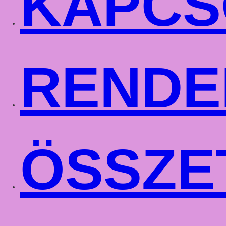
KAPCS
RENDE
ÖSSZE