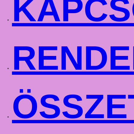
KAPCS
RENDE
ÖSSZE