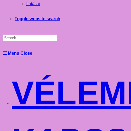
hatásai
Toggle website search
Menu
Close
VÉLEM