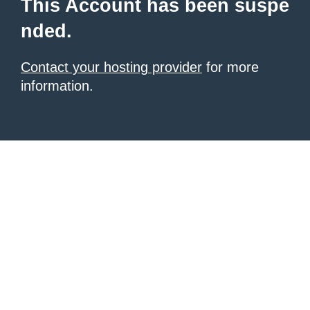
This Account has been suspe
nded.
Contact your hosting provider
for more
information.