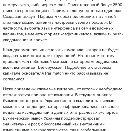
номеру счета, либо через e-mail. Приветственный бонус 2500
гривен за регистрацию в Париматч доступен только один раз.
Создавая аккаунт Париматч через приложение, на личной
странице можно изменить настройки своего профиля. В
частности, выбрать язык интерфейса из семи возможных
вариантов, изменить формат коэффициентов, включить push-
уведомления и прочее.
Швиндлерман решил основать компанию, которая не будет
создавать клиентам таких трудностей. На тот момент ему
принадлежал небольшой магазин, в котором «продавалось
все», вспоминает Белорусская. Подробнее о стартовом
капитале основателя Parimatch никто рассказывать не
согласился.
Ниже приведены ключевые критерии, от которых необходимо
отталкиваться при оценке компании. В текущем анализе
букмекерского рынка Украины можно выделить ключевые
моменты и тенденции, которые сформировались на основе
недавних исследований и данных от отраслевых экспертов.
Букмекерский рынок Украины продемонстрировал
значительный рост, обусловленный как внутренними
изменениями в законодательстве, так и глобальными