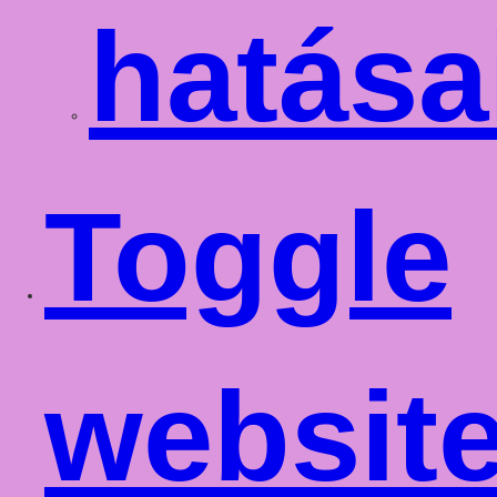
hatása
Toggle
websit