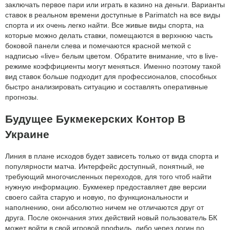
заключать первое пари или играть в казино на деньги. Варианты
ставок в реальном времени доступные в Parimatch на все виды
спорта и их очень легко найти. Все живые виды спорта, на
которые можно делать ставки, помещаются в верхнюю часть
боковой панели слева и помечаются красной меткой с
надписью «live» белым цветом. Обратите внимание, что в live-
режиме коэффициенты могут меняться. Именно поэтому такой
вид ставок больше подходит для профессионалов, способных
быстро анализировать ситуацию и составлять оперативные
прогнозы.
Будущее Букмекерских Контор В
Украине
Линия в плане исходов будет зависеть только от вида спорта и
популярности матча. Интерфейс доступный, понятный, не
требующий многочисленных переходов, для того чтоб найти
нужную информацию. Букмекер предоставляет две версии
своего сайта старую и новую, по функциональности и
наполнению, они абсолютно ничем не отличаются друг от
друга. После окончания этих действий новый пользователь БК
может войти в свой игровой профиль, либо через логин по