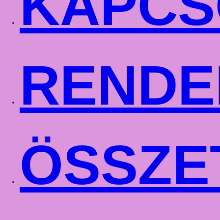
KAPCS
RENDE
ÖSSZE