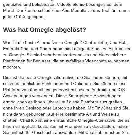
genutzten und beliebtesten Videotelefonie-Lösungen auf dem
Markt. Dank unterschiedlicher Abo-Modelle ist das Tool für Teams
jeder Größe geeignet.
Was hat Omegle abgelöst?
Was ist die beste Alternative zu Omegle? Chatroulette, ChatHub,
Emerald Chat und Chatrandom sind einige der besten Alternativen
zu Omegle. Sie sind sehr benutzerfreundlich und bieten sichere
Plattformen für Benutzer, die an zufälligen Videochats teilnehmen
möchten.
Dies ist die beste Omegle-Alternative, die Sie finden können, mit
solch erstaunlichen Funktionen und Optionen. Sie können diese
Plattform von überall und jederzeit mit seinen Android- und iOS-
Anwendungen verwenden. Diese Smartphone-Anwendungen
ermöglichen es Ihnen, überall auf diese Plattform zuzugreifen,
ohne Ihren Desktop oder Laptop zu haben. Mit TinyChat sind Sie
nicht daran gebunden, auf eine bestimmte Art und Weise zu
chatten. ChatHub ist eine erstaunliche Omegle-Alternative, die es
Ihnen ermöglicht, kostenlos mit Fremden zu videochatten, indem
Sie einfach Ihr Geschlecht auswählen. Mit ChatHub, machen Sie